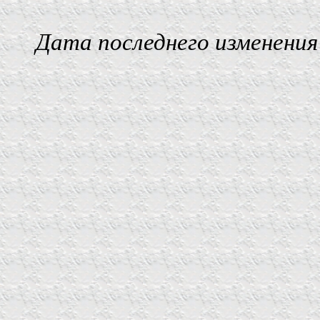
Дата последнего изменения