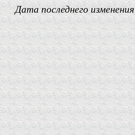
Дата последнего изменения