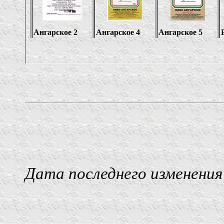
Дата последнего изменения