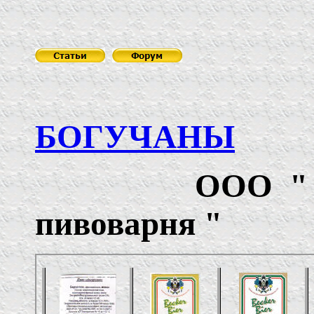
БОГУЧАНЫ
ООО
пивоварня
"