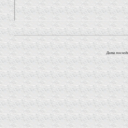
Дата последнего