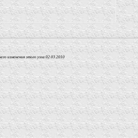
 изменения этого узла
02.03.2010