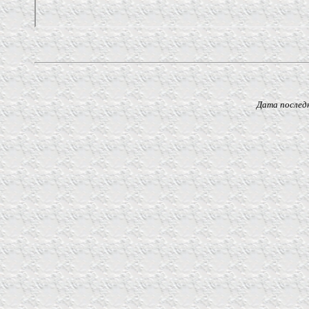
Дата последнего