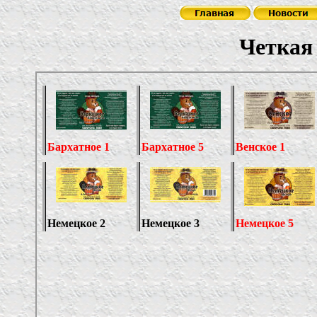
Четкая