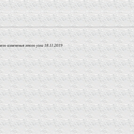
 изменения этого узла
18.11.2019