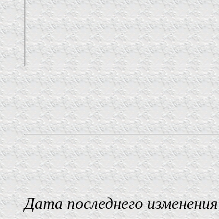
Дата последнего изменения