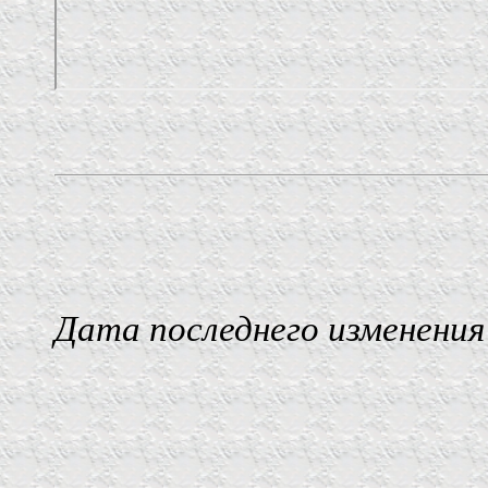
Дата последнего изменения