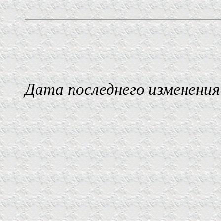
Дата последнего изменения