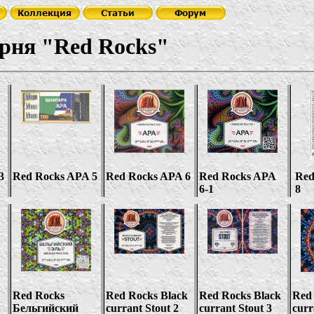
ня "Red Rocks"