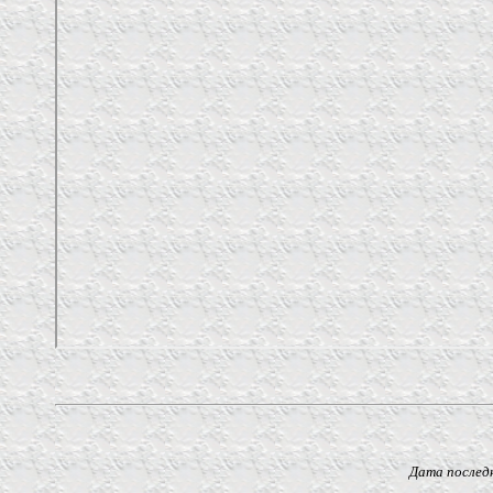
Дата последнего