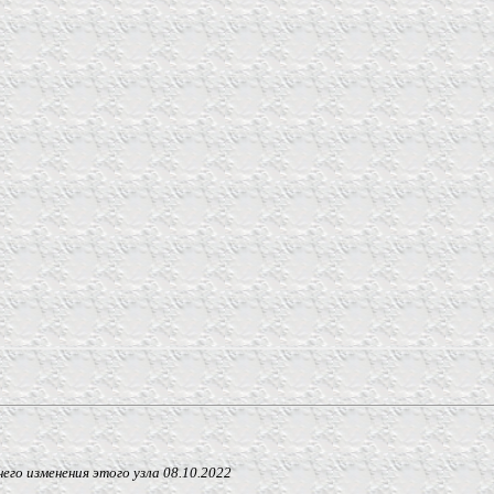
 изменения этого узла
08.10.2022