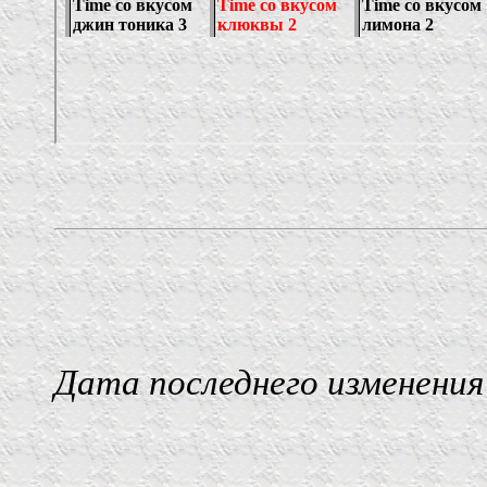
Дата последнего изменения