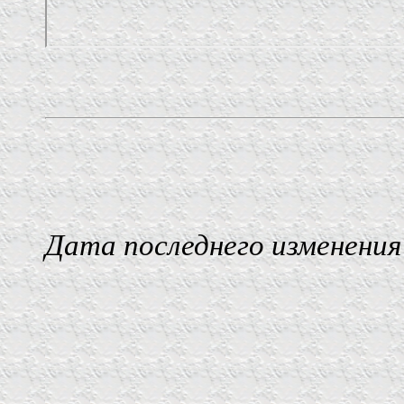
Дата последнего изменения