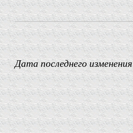
Дата последнего изменения