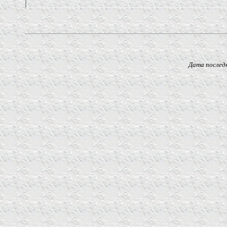
Дата последнего