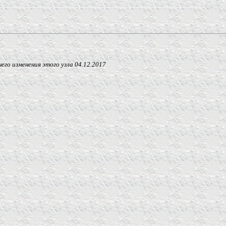
 изменения этого узла
04.12.2017