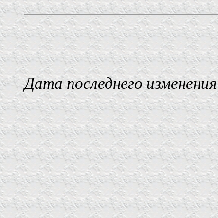
Дата последнего изменения