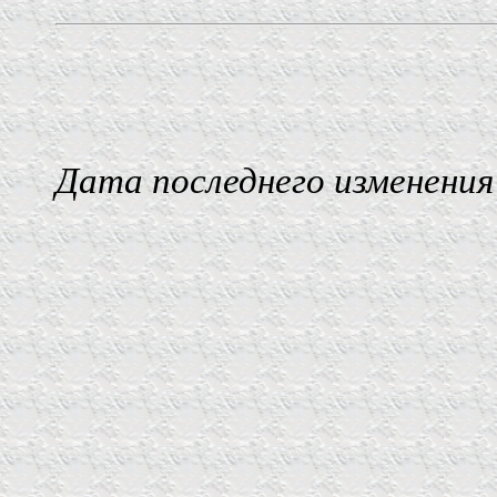
Дата последнего изменения