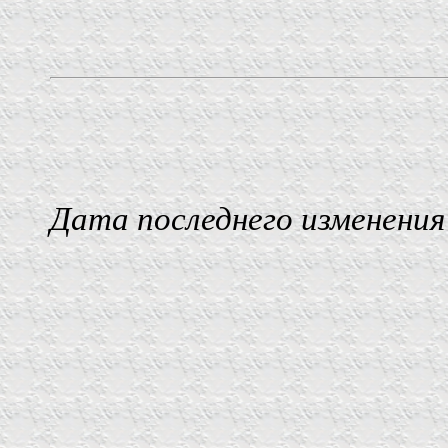
Дата последнего изменения