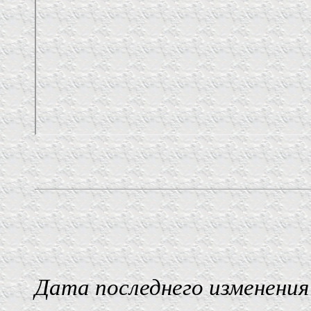
Дата последнего изменения