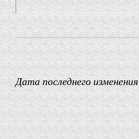
Дата последнего изменения