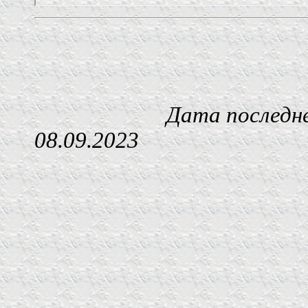
Дата последнего изм
08.09.2023