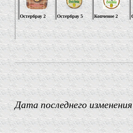
Дата последнего изменения