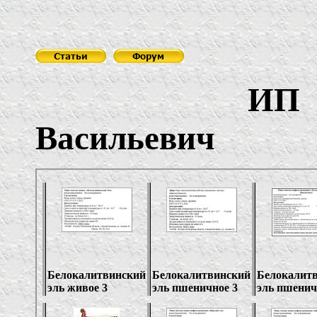
ИП 
Васильевич