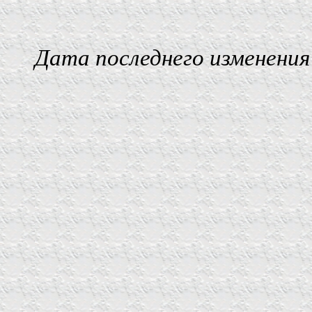
Дата последнего изменения