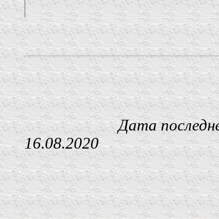
Дата последнего изм
16.08.2020