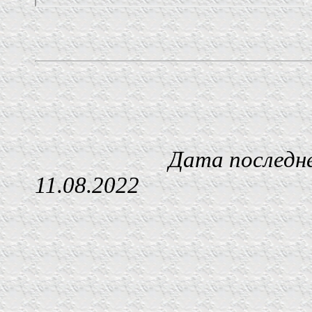
Дата последнего изм
11.08.2022