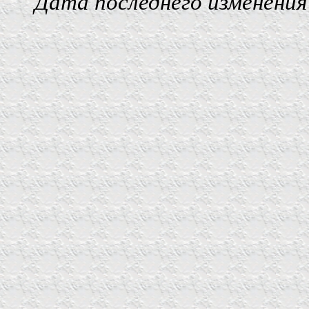
Дата последнего изменения