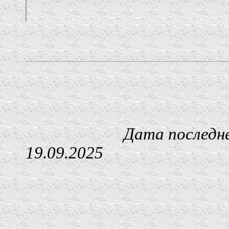
Дата последнего изм
19.09.2025