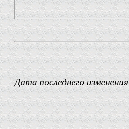
Дата последнего изменения