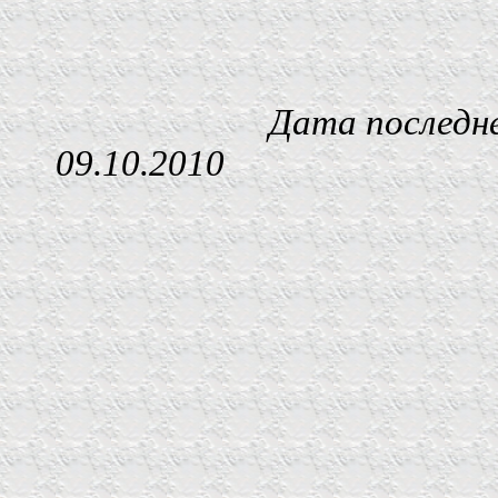
Дата последнего изм
09.10.2010