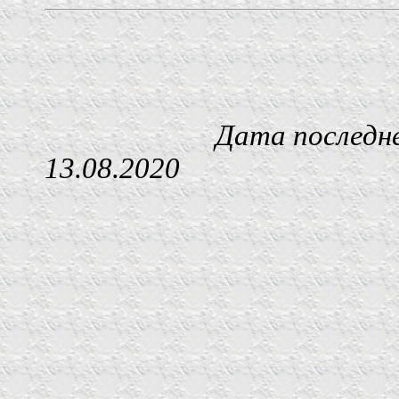
Дата последнего изм
13.08.2020