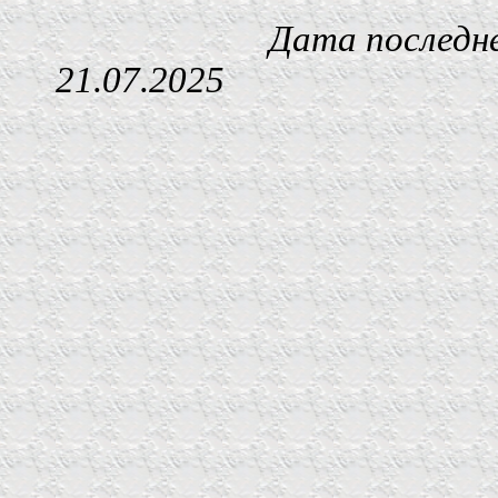
Дата последнего изм
21.07.2025