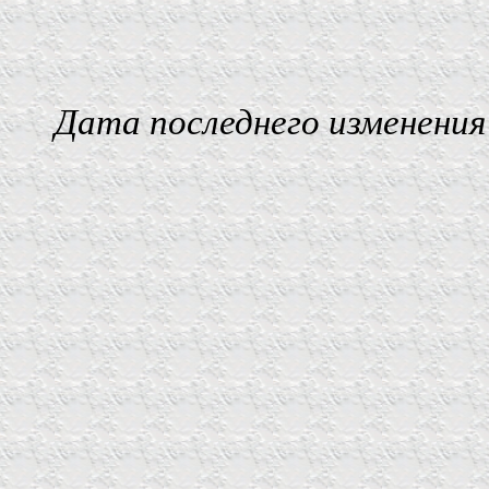
Дата последнего изменения