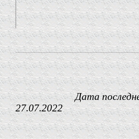
Дата последнего изм
27.07.2022