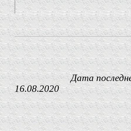
Дата последнего изм
16.08.2020