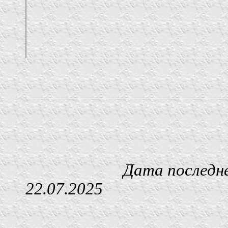
Дата последнего изм
22.07.2025