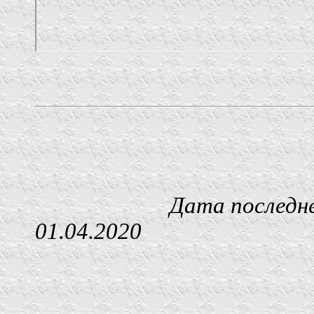
Дата последнего изм
01.04.2020