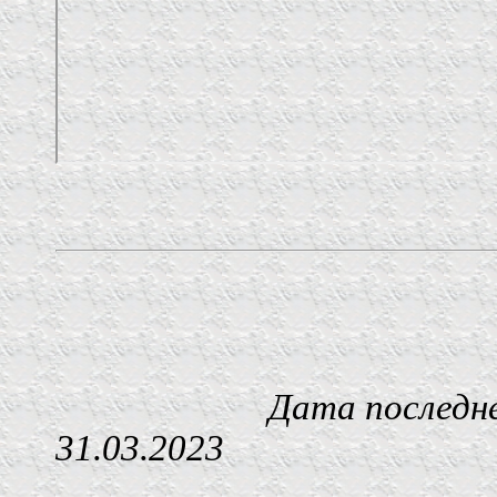
Дата последнего изм
31.03.2023