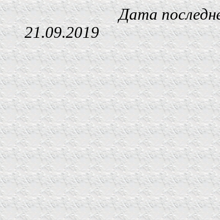
Дата последнего изм
21.09.2019