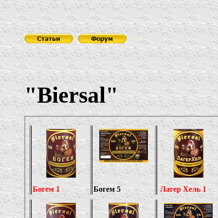
"Biersal"