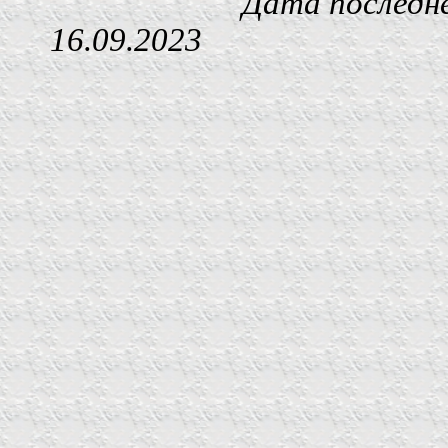
Дата последнего изм
16.09.2023