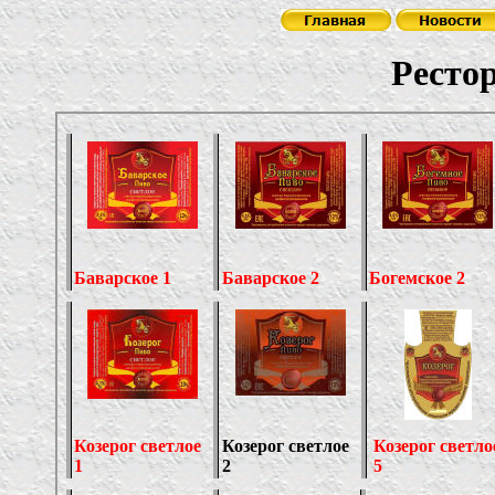
Рестора