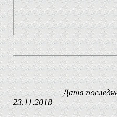
Дата последнего изм
23.11.2018