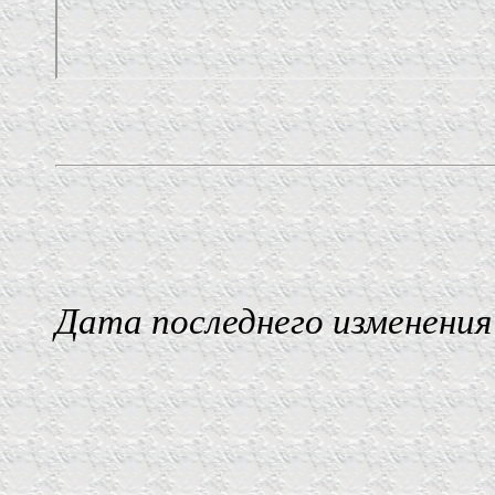
Дата последнего изменения