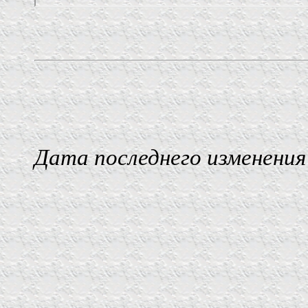
Дата последнего изменения