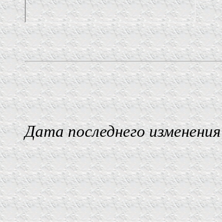
Дата последнего изменения