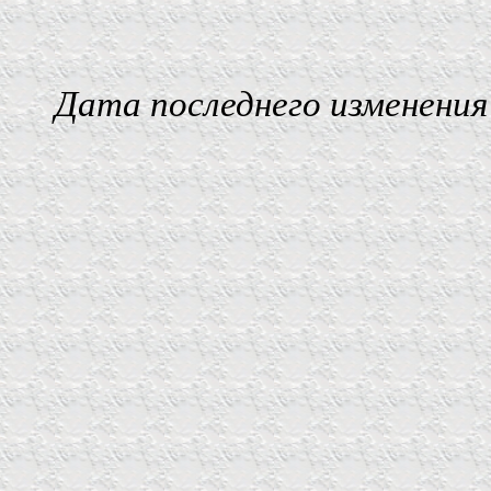
Дата последнего изменения