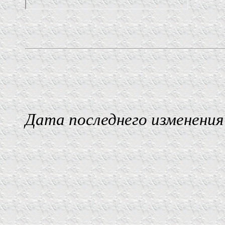
Дата последнего изменения