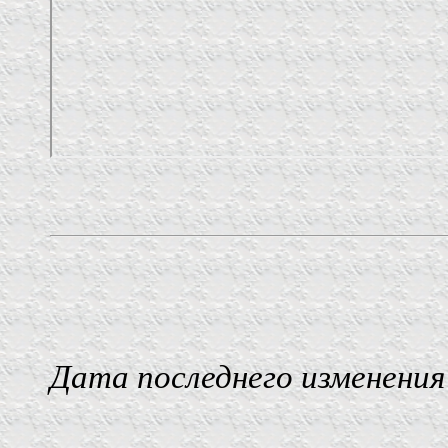
Дата последнего изменения