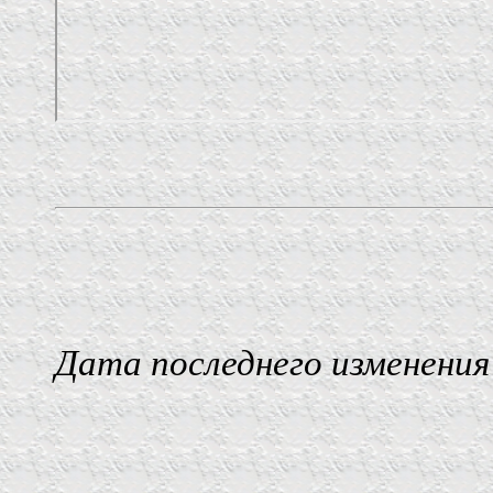
Дата последнего изменения