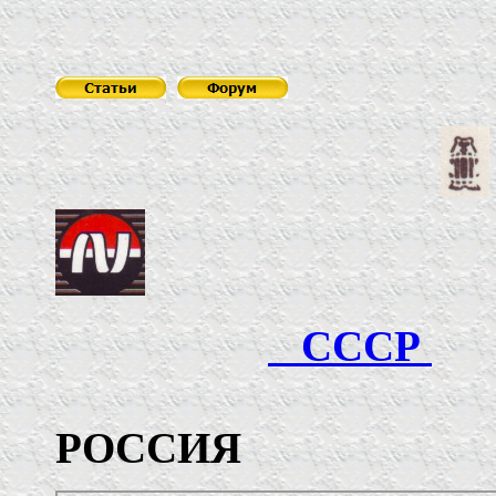
СССР
РОССИЯ