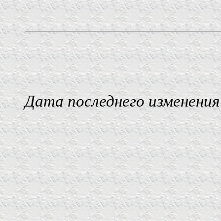
Дата последнего изменения