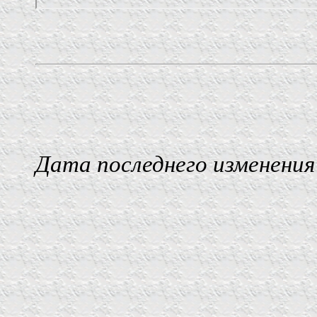
Дата последнего изменения