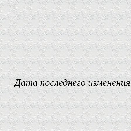
Дата последнего изменения