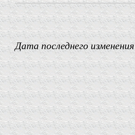
Дата последнего изменения