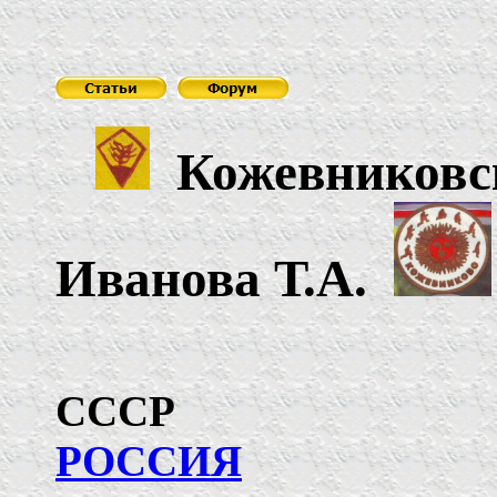
Кожевниковс
Иванова Т.А.
РОССИЯ